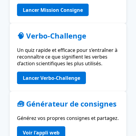
Lancer Mission Consigne
🧠 Verbo-Challenge
Un quiz rapide et efficace pour s’entraîner à
reconnaître ce que signifient les verbes
d’action scientifiques les plus utilisés.
Lancer Verbo-Challenge
🧰 Générateur de consignes
Générez vos propres consignes et partagez.
Voir l'appli web