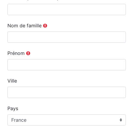
Nom de famille
Prénom
Ville
Pays