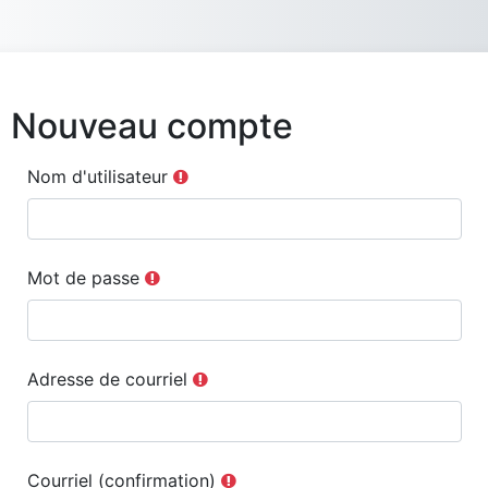
Passer au contenu principal
Nouveau compte
Nom d'utilisateur
Mot de passe
Adresse de courriel
Courriel (confirmation)