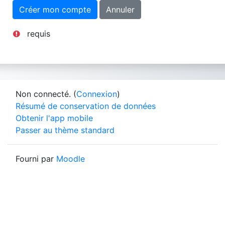
requis
Non connecté. (
Connexion
)
Résumé de conservation de données
Obtenir l'app mobile
Passer au thème standard
Fourni par
Moodle