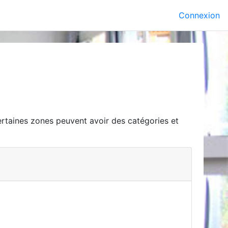
Connexion
Certaines zones peuvent avoir des catégories et