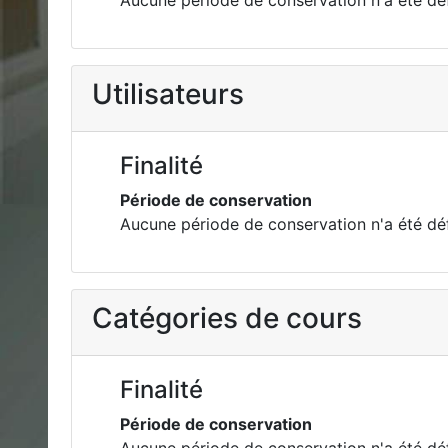
Aucune période de conservation n'a été déf
Utilisateurs
Finalité
Période de conservation
Aucune période de conservation n'a été déf
Catégories de cours
Finalité
Période de conservation