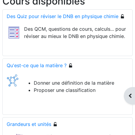
Cours disponibles
Des Quiz pour réviser le DNB en physique chimie
Des QCM, questions de cours, calculs... pour
réviser au mieux le DNB en physique chimie.
Qu'est-ce que la matière ?
Donner une définition de la matière
Proposer une classification
Ouv
Grandeurs et unités