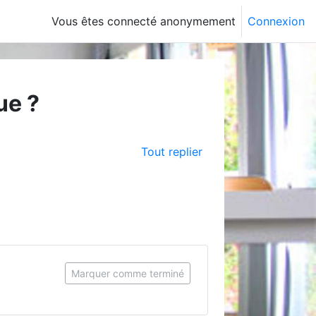
Vous êtes connecté anonymement
Connexion
ue ?
Tout replier
Marquer comme terminé