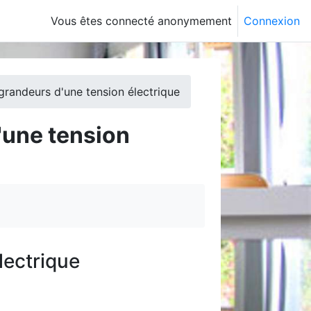
Vous êtes connecté anonymement
Connexion
grandeurs d'une tension électrique
'une tension
lectrique