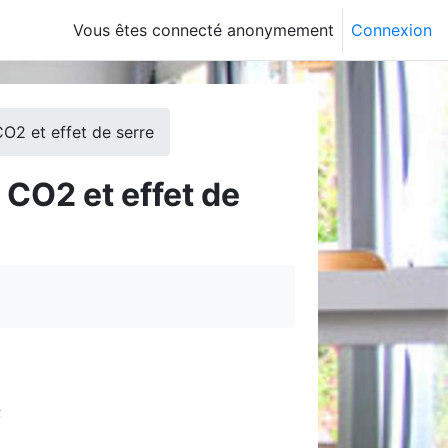
Vous êtes connecté anonymement
Connexion
CO2 et effet de serre
 CO2 et effet de
;