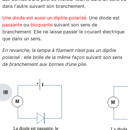
dans l'autre suivant son branchement.
Une diode est aussi un dipôle polarisé
. Une diode est
passante
ou
bloquante
suivant son sens de
branchement. Elle ne laisse passer le courant électrique
que dans un sens.
En revanche, la lampe à filament n’est pas un dipôle
polarisé : elle brille de la même façon suivant son sens
de branchement aux bornes d’une pile.
Ouvrir l'index du cours