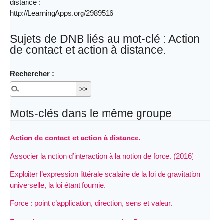
distance :
http://LearningApps.org/2989516
Sujets de DNB liés au mot-clé : Action
de contact et action à distance.
Rechercher :
Mots-clés dans le même groupe
Action de contact et action à distance.
Associer la notion d’interaction à la notion de force. (2016)
Exploiter l’expression littérale scalaire de la loi de gravitation
universelle, la loi étant fournie.
Force : point d’application, direction, sens et valeur.