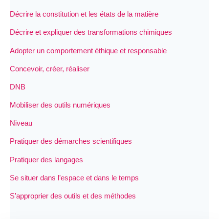
Décrire la constitution et les états de la matière
Décrire et expliquer des transformations chimiques
Adopter un comportement éthique et responsable
Concevoir, créer, réaliser
DNB
Mobiliser des outils numériques
Niveau
Pratiquer des démarches scientifiques
Pratiquer des langages
Se situer dans l’espace et dans le temps
S’approprier des outils et des méthodes