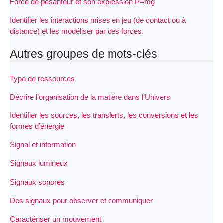
Force de pesanteur et son expression P=mg
Identifier les interactions mises en jeu (de contact ou à
distance) et les modéliser par des forces.
Autres groupes de mots-clés
Type de ressources
Décrire l’organisation de la matière dans l’Univers
Identifier les sources, les transferts, les conversions et les
formes d’énergie
Signal et information
Signaux lumineux
Signaux sonores
Des signaux pour observer et communiquer
Caractériser un mouvement