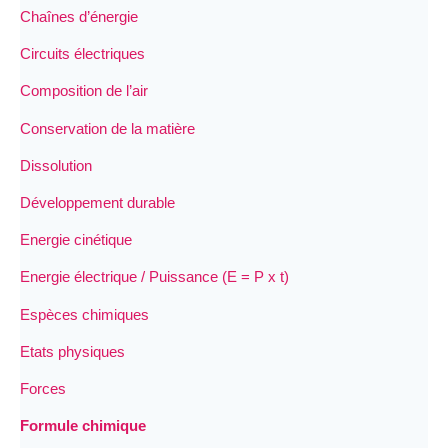
Chaînes d’énergie
Circuits électriques
Composition de l’air
Conservation de la matière
Dissolution
Développement durable
Energie cinétique
Energie électrique / Puissance (E = P x t)
Espèces chimiques
Etats physiques
Forces
Formule chimique