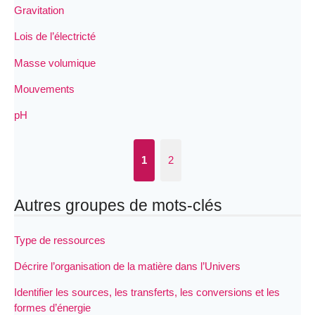
Gravitation
Lois de l’électricté
Masse volumique
Mouvements
pH
1
2
Autres groupes de mots-clés
Type de ressources
Décrire l’organisation de la matière dans l’Univers
Identifier les sources, les transferts, les conversions et les
formes d’énergie