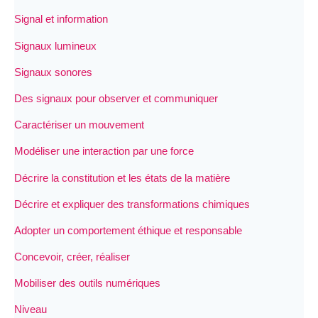
Signal et information
Signaux lumineux
Signaux sonores
Des signaux pour observer et communiquer
Caractériser un mouvement
Modéliser une interaction par une force
Décrire la constitution et les états de la matière
Décrire et expliquer des transformations chimiques
Adopter un comportement éthique et responsable
Concevoir, créer, réaliser
Mobiliser des outils numériques
Niveau