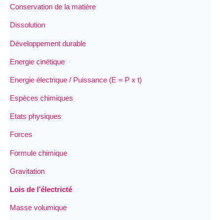
Conservation de la matière
Dissolution
Développement durable
Energie cinétique
Energie électrique / Puissance (E = P x t)
Espèces chimiques
Etats physiques
Forces
Formule chimique
Gravitation
Lois de l’électricté
Masse volumique