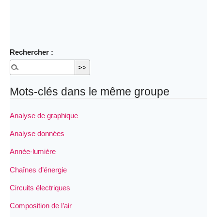
Rechercher :
Mots-clés dans le même groupe
Analyse de graphique
Analyse données
Année-lumière
Chaînes d’énergie
Circuits électriques
Composition de l’air