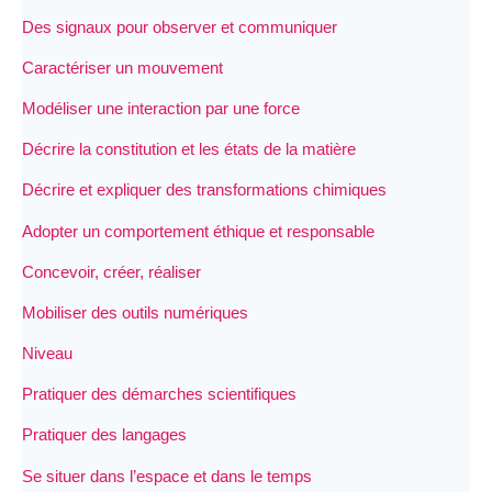
Des signaux pour observer et communiquer
Caractériser un mouvement
Modéliser une interaction par une force
Décrire la constitution et les états de la matière
Décrire et expliquer des transformations chimiques
Adopter un comportement éthique et responsable
Concevoir, créer, réaliser
Mobiliser des outils numériques
Niveau
Pratiquer des démarches scientifiques
Pratiquer des langages
Se situer dans l’espace et dans le temps