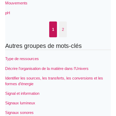
Mouvements
pH
1
2
Autres groupes de mots-clés
Type de ressources
Décrire l’organisation de la matière dans l’Univers
Identifier les sources, les transferts, les conversions et les
formes d’énergie
Signal et information
Signaux lumineux
Signaux sonores