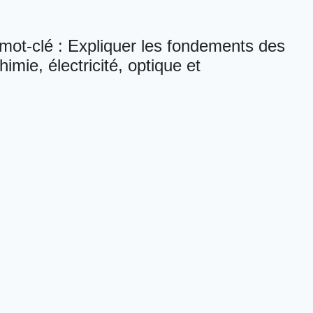
mot-clé : Expliquer les fondements des
imie, électricité, optique et