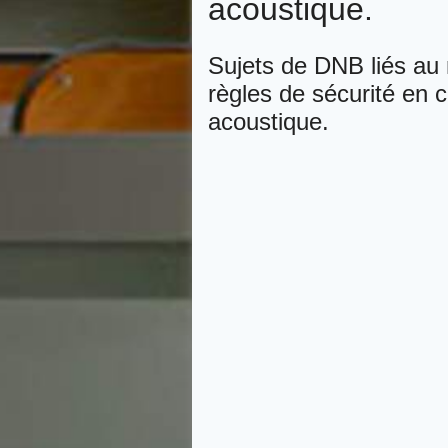
acoustique.
Sujets de DNB liés au 
règles de sécurité en ch
acoustique.