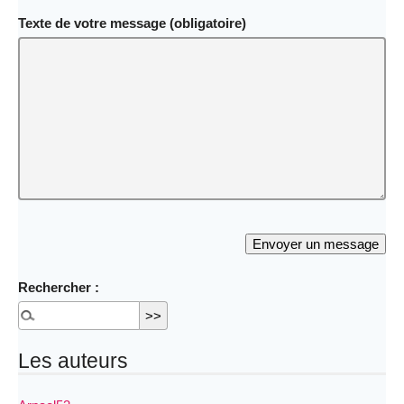
Texte de votre message (obligatoire)
Rechercher :
Les auteurs