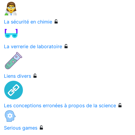
La sécurité en chimie
La verrerie de laboratoire
Liens divers
Les conceptions erronées à propos de la science
Serious games