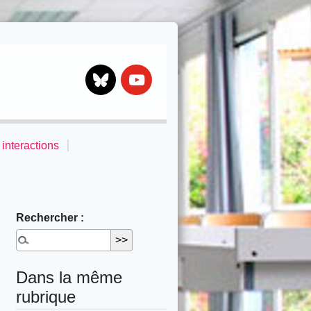
Bluesky
Youtube
interactions
Rechercher :
Dans la même
rubrique